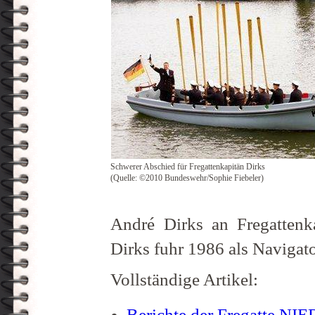
Schwerer Abschied für Fregattenkapitän Dirks
(Quelle: ©2010 Bundeswehr/Sophie Fiebeler)
André Dirks an Fregattenk
Dirks fuhr 1986 als Navigat
Vollständige Artikel:
Berichte der Fregatte 