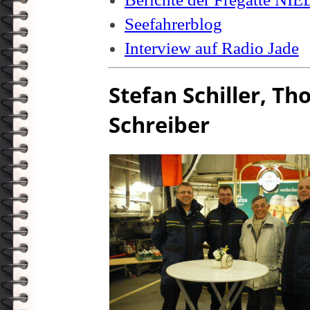
Seefahrerblog
Interview auf Radio Jade
Stefan Schiller, T
Schreiber