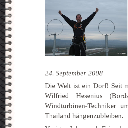
24. September 2008
Die Welt ist ein Dorf! Seit 
Wilfried Hesenius (Bor
Windturbinen-Techniker 
Thailand hängenzubleiben.